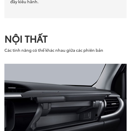
đầy kiêu hãnh.
NỘI THẤT
Các tính năng có thể khác nhau giữa các phiên bản