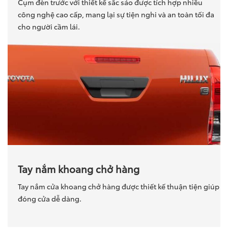
Cụm đèn trước với thiết kế sắc sảo được tích hợp nhiều
công nghệ cao cấp, mang lại sự tiện nghi và an toàn tối đa
cho người cầm lái.
Tay nắm khoang chở hàng
Tay nắm cửa khoang chở hàng được thiết kế thuận tiện giúp
đóng cửa dễ dàng.