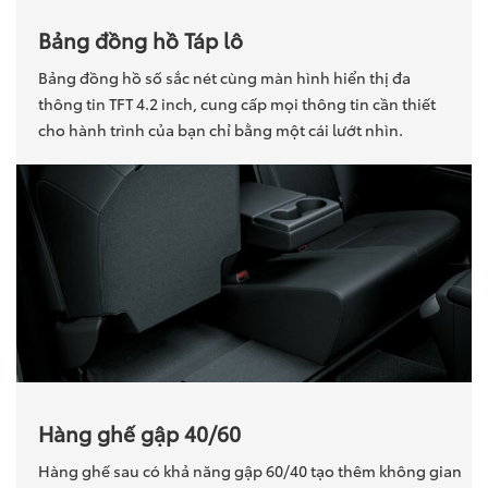
Bảng đồng hồ Táp lô
Bảng đồng hồ số sắc nét cùng màn hình hiển thị đa
thông tin TFT 4.2 inch, cung cấp mọi thông tin cần thiết
cho hành trình của bạn chỉ bằng một cái lướt nhìn.
Hàng ghế gập 40/60
Hàng ghế sau có khả năng gập 60/40 tạo thêm không gian