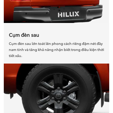
Cụm đèn sau
Cụm đèn sau lớn toát lên phong cách riêng đậm nét đầy
nam tính và tăng khả năng nhận biết trong điều kiện thời
tiết xấu.