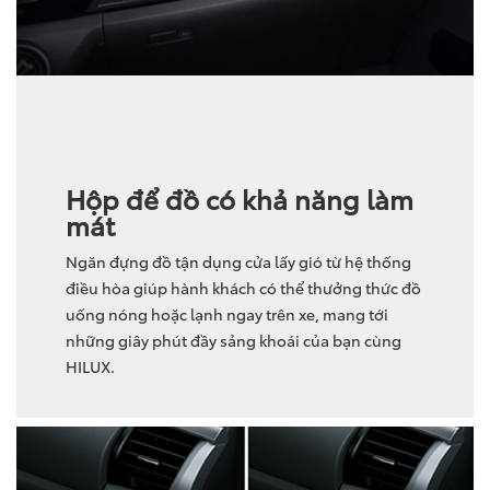
Hộp để đồ có khả năng làm
mát
Ngăn đựng đồ tận dụng cửa lấy gió từ hệ thống
điều hòa giúp hành khách có thể thưởng thức đồ
uống nóng hoặc lạnh ngay trên xe, mang tới
những giây phút đầy sảng khoái của bạn cùng
HILUX.