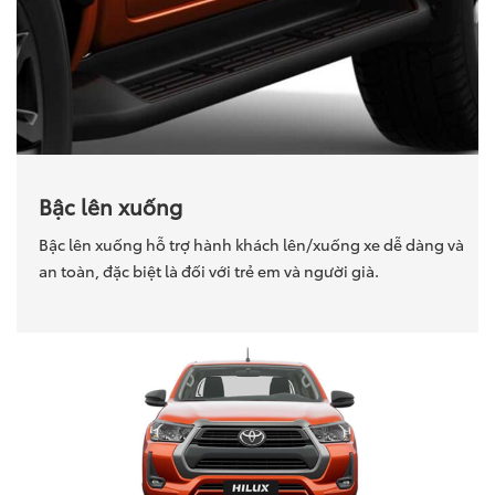
Bậc lên xuống
Bậc lên xuống hỗ trợ hành khách lên/xuống xe dễ dàng và
an toàn, đặc biệt là đối với trẻ em và người già.