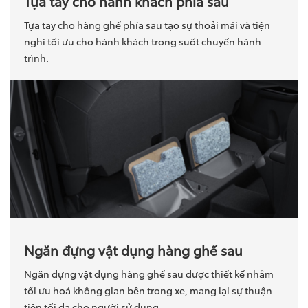
Tựa tay cho hành khách phía sau
Tựa tay cho hàng ghế phía sau tạo sự thoải mái và tiện
nghi tối ưu cho hành khách trong suốt chuyến hành
trình.
Ngăn đựng vật dụng hàng ghế sau
Ngăn đựng vật dụng hàng ghế sau được thiết kế nhằm
tối ưu hoá không gian bên trong xe, mang lại sự thuận
tiện tối đa cho người sử dụng.