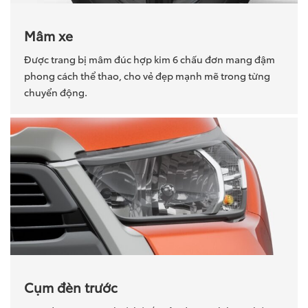
Mâm xe
Được trang bị mâm đúc hợp kim 6 chấu đơn mang đậm
phong cách thể thao, cho vẻ đẹp mạnh mẽ trong từng
chuyển động.
Cụm đèn trước