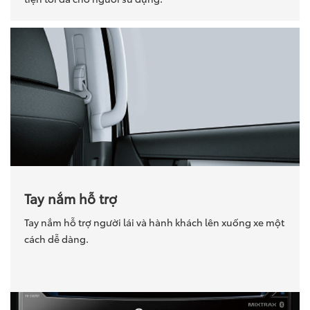
Tay nắm hỗ trợ
Tay nắm hỗ trợ người lái và hành khách lên xuống xe một
cách dễ dàng.