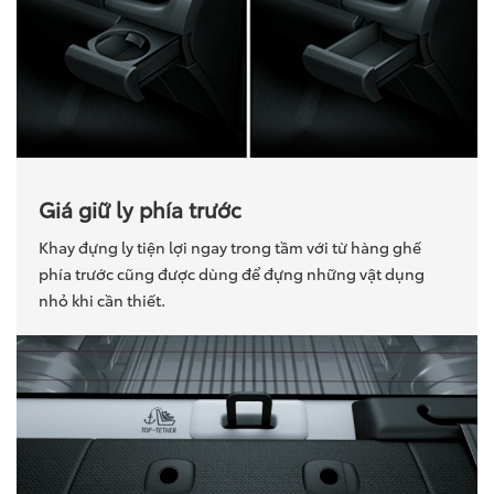
Giá giữ ly phía trước
Khay đựng ly tiện lợi ngay trong tầm với từ hàng ghế
phía trước cũng được dùng để đựng những vật dụng
nhỏ khi cần thiết.