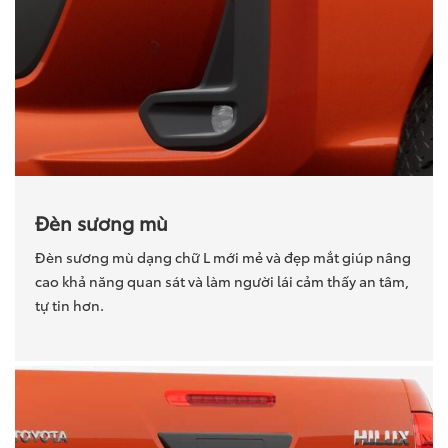
Đèn sương mù
Đèn sương mù dạng chữ L mới mẻ và đẹp mắt giúp nâng
cao khả năng quan sát và làm người lái cảm thấy an tâm,
tự tin hơn.