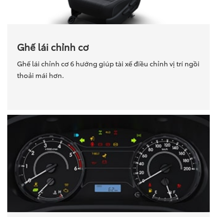
Ghế lái chỉnh cơ
Ghế lái chỉnh cơ 6 hướng giúp tài xế điều chỉnh vị trí ngồi
thoải mái hơn.