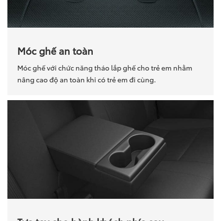
Móc ghế an toàn
Móc ghế với chức năng tháo lắp ghế cho trẻ em nhằm
nâng cao độ an toàn khi có trẻ em đi cùng.