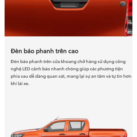
Đèn báo phanh trên cao
Đèn báo phanh trên cửa khoang chở hàng sử dụng công
nghệ LED cảnh báo nhanh chóng giúp các phương tiện
phía sau dễ dàng quan sát, mang lại sự an tâm và tự tin hơn
khi lái xe.