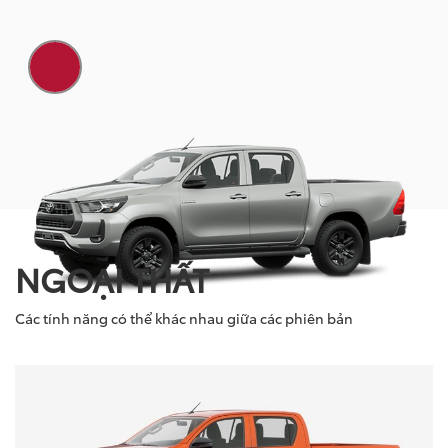
NGOẠI THẤT
Các tính năng có thể khác nhau giữa các phiên bản