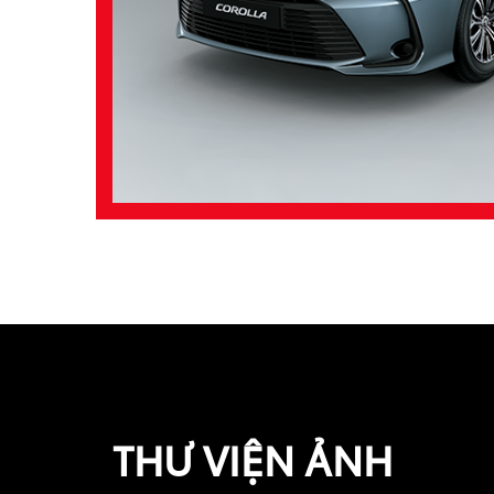
THƯ VIỆN ẢNH