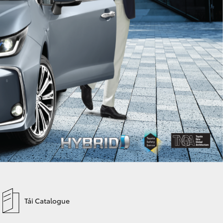
Tải Catalogue