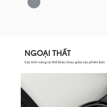
NGOẠI THẤT
Các tính năng có thể khác nhau giữa các phiên bản