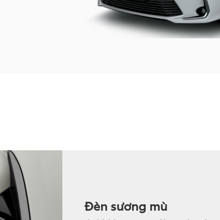
Đèn sương mù