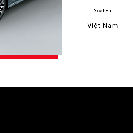
Xuất xứ
Việt Nam