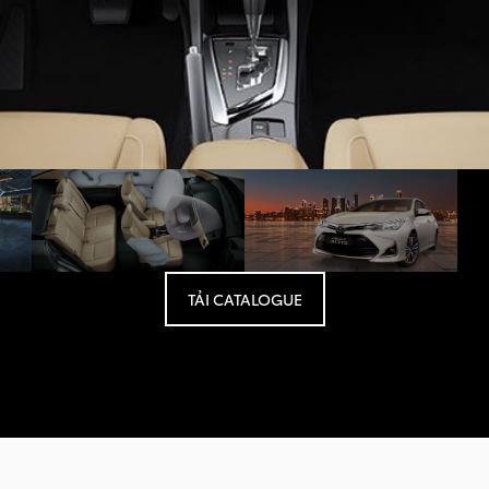
TẢI CATALOGUE