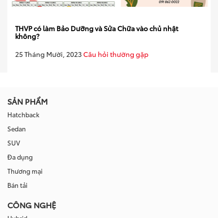
THVP có làm Bảo Dưỡng và Sửa Chữa vào chủ nhật
không?
25 Tháng Mười, 2023
Câu hỏi thường gặp
SẢN PHẨM
Hatchback
Sedan
SUV
Đa dụng
Thương mại
Bán tải
CÔNG NGHỆ
Hybrid