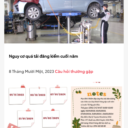
Nguy cơ quá tải đăng kiểm cuối năm
8 Tháng Mười Một, 2023
Câu hỏi thường gặp