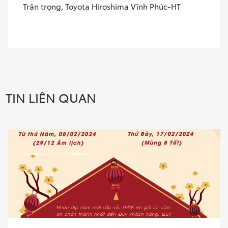
Trân trọng, Toyota Hiroshima Vĩnh Phúc-HT
TIN LIÊN QUAN