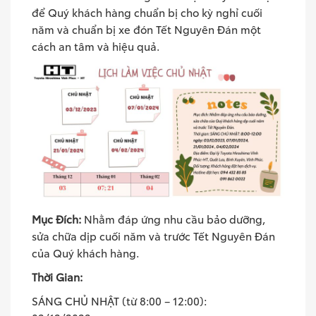
để Quý khách hàng chuẩn bị cho kỳ nghỉ cuối
năm và chuẩn bị xe đón Tết Nguyên Đán một
cách an tâm và hiệu quả.
Mục Đích:
Nhằm đáp ứng nhu cầu bảo dưỡng,
sửa chữa dịp cuối năm và trước Tết Nguyên Đán
của Quý khách hàng.
Thời Gian:
SÁNG CHỦ NHẬT (từ 8:00 – 12:00):