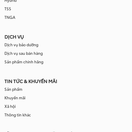
TSS
TNGA
DỊCH VỤ
Dịch vụ bảo dưỡng
Dịch vụ sau bán hàng
Sản phẩm chính hãng
TIN TỨC & KHUYẾN MÃI
Sản phẩm
Khuyến mãi
Xã hội
Thông tin khác