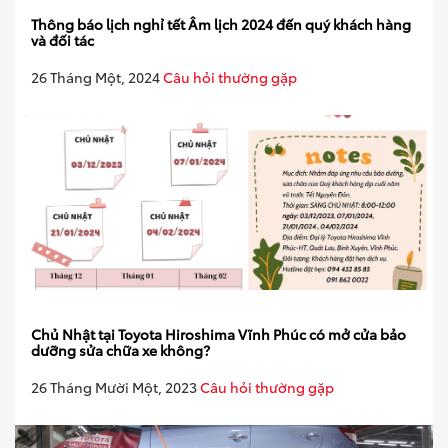
Thông báo lịch nghỉ tết Âm lịch 2024 đến quý khách hàng
và đối tác
26 Tháng Một, 2024
Câu hỏi thường gặp
Chủ Nhật tại Toyota Hiroshima Vĩnh Phúc có mở cửa bảo
dưỡng sửa chữa xe không?
26 Tháng Mười Một, 2023
Câu hỏi thường gặp