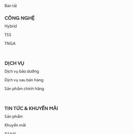
Bán tải
CÔNG NGHỆ
Hybrid
TSS
TNGA
DỊCH VỤ
Dịch vụ bảo dưỡng
Dịch vụ sau bán hàng
Sản phẩm chính hãng
TIN TỨC & KHUYẾN MÃI
Sản phẩm
Khuyến mãi
Xã hội