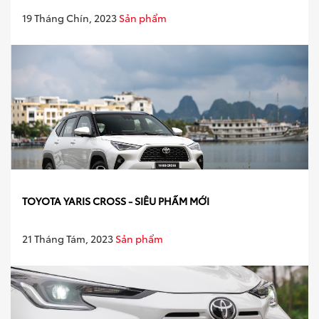
19 Tháng Chín, 2023
Sản phẩm
TOYOTA YARIS CROSS - SIÊU PHẨM MỚI
21 Tháng Tám, 2023
Sản phẩm