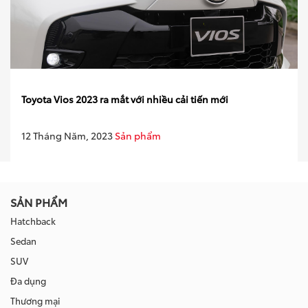
Toyota Vios 2023 ra mắt với nhiều cải tiến mới
12 Tháng Năm, 2023
Sản phẩm
SẢN PHẨM
Hatchback
Sedan
SUV
Đa dụng
Thương mại