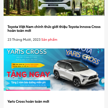
Toyota Việt Nam chính thức giới thiệu Toyota Innova Cross
hoàn toàn mới
23 Tháng Mười, 2023
Sản phẩm
Yaris Cross hoàn toàn mới