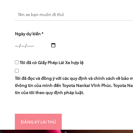
Ngày dự kiến *
Tôi đã có Giấy Phép Lái Xe hợp lệ
Tôi đã đọc và đồng ý với các quy định và chính sách về bảo 
thông tin của mình đến Toyota Nankai Vĩnh Phúc. Toyota N
tin của tôi theo quy định pháp luật.