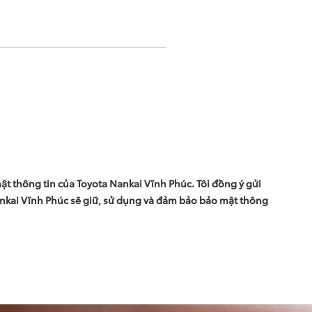
mật thông tin của Toyota Nankai Vĩnh Phúc. Tôi đồng ý gửi
ankai Vĩnh Phúc sẽ giữ, sử dụng và đảm bảo bảo mật thông