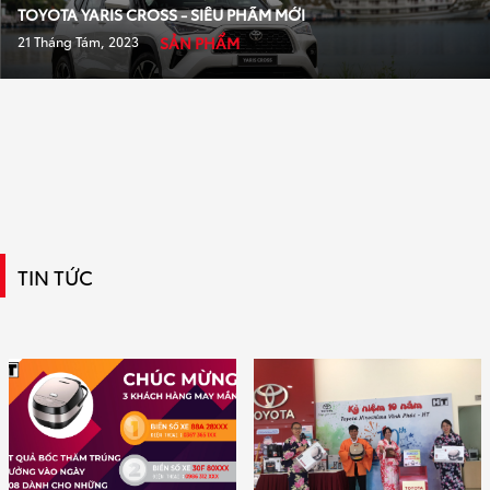
TOYOTA YARIS CROSS - SIÊU PHẨM MỚI
21 Tháng Tám, 2023
SẢN PHẨM
TIN TỨC