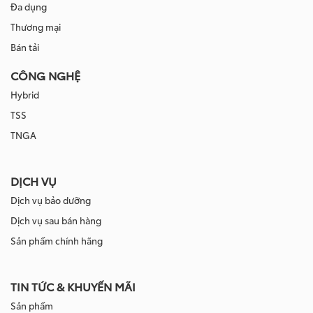
Đa dụng
Thương mại
Bán tải
CÔNG NGHỆ
Hybrid
TSS
TNGA
DỊCH VỤ
Dịch vụ bảo dưỡng
Dịch vụ sau bán hàng
Sản phẩm chính hãng
TIN TỨC & KHUYẾN MÃI
Sản phẩm