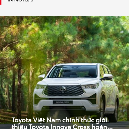
Toyota Việt Nam chính thức giới
thiệu Toyota Innova Cross hoàn