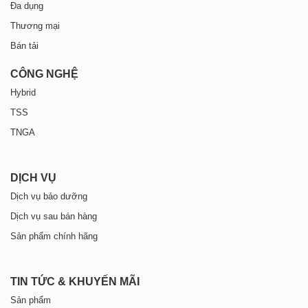
Đa dụng
Thương mại
Bán tải
CÔNG NGHỆ
Hybrid
TSS
TNGA
DỊCH VỤ
Dịch vụ bảo dưỡng
Dịch vụ sau bán hàng
Sản phẩm chính hãng
TIN TỨC & KHUYẾN MÃI
Sản phẩm