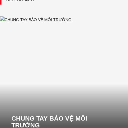
CHUNG TAY BẢO VỆ MÔI
TRƯỜNG